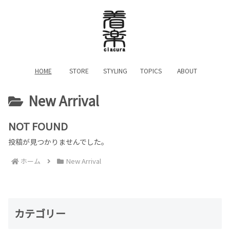
HOME
STORE
STYLING
TOPICS
ABOUT
New Arrival
NOT FOUND
投稿が見つかりませんでした。
ホーム
New Arrival
カテゴリー