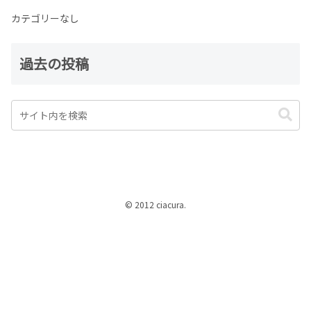
カテゴリーなし
過去の投稿
© 2012 ciacura.